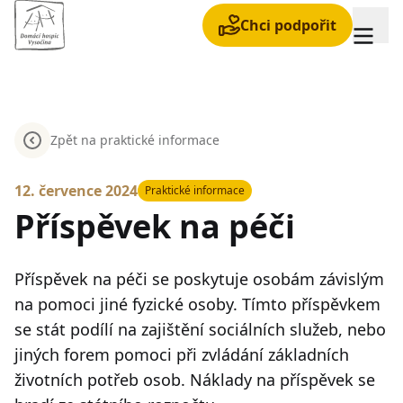
Chci podpořit
Zpět na praktické informace
12. července 2024
Praktické informace
Příspěvek na péči
Příspěvek na péči se poskytuje osobám závislým
na pomoci jiné fyzické osoby. Tímto příspěvkem
se stát podílí na zajištění sociálních služeb, nebo
jiných forem pomoci při zvládání základních
životních potřeb osob. Náklady na příspěvek se