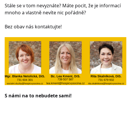
Stále se v tom nevyznáte? Máte pocit, že je informací
mnoho a vlastně nevíte nic pořádně?
Bez obav nás kontaktujte!
S námi na to nebudete sami!